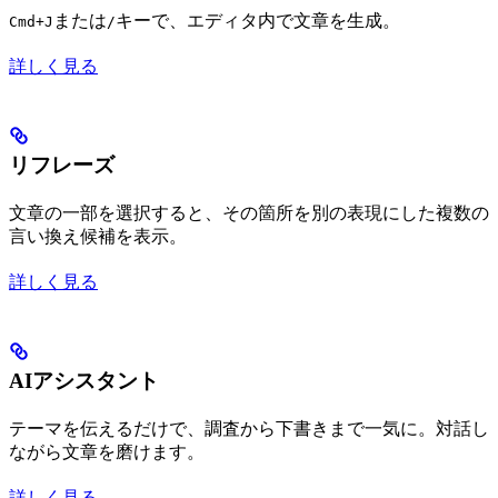
または
キーで、エディタ内で文章を生成。
Cmd+J
/
詳しく見る
リフレーズ
文章の一部を選択すると、その箇所を別の表現にした複数の
言い換え候補を表示。
詳しく見る
AIアシスタント
テーマを伝えるだけで、調査から下書きまで一気に。対話し
ながら文章を磨けます。
詳しく見る