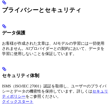
プライバシーとセキュリティ
データ保護
お客様が作成された文章は、AIモデルの学習には一切使用
されません。AIプロバイダーとの契約において、データを
学習に使用しないことを保証しています。
セキュリティ体制
ISMS（ISO/IEC 27001）認証を取得し、ユーザーのプライバ
シーとデータの機密性を保持しています。詳しくは
セキュリ
ティポリシー
をご参照ください。
クイックスタート