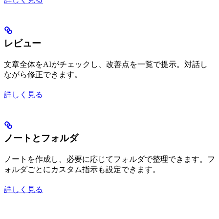
レビュー
文章全体をAIがチェックし、改善点を一覧で提示。対話し
ながら修正できます。
詳しく見る
ノートとフォルダ
ノートを作成し、必要に応じてフォルダで整理できます。フ
ォルダごとにカスタム指示も設定できます。
詳しく見る