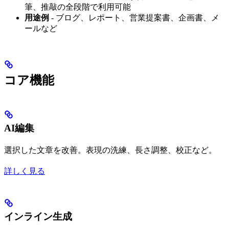
筆、推敲の全段階で利用可能
用途例
- ブログ、レポート、営業提案書、企画書、メ
ールなど
コア機能
AI編集
選択した文章を改善。表現の洗練、長さ調整、校正など。
詳しく見る
インライン生成