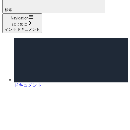
検索...
Navigation
はじめに
インキ ドキュメント
ドキュメント