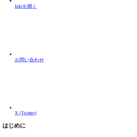
Inkiを開く
お問い合わせ
X (Twitter)
はじめに