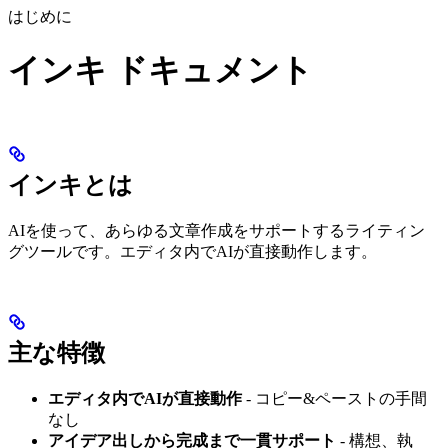
はじめに
インキ ドキュメント
インキとは
AIを使って、あらゆる文章作成をサポートするライティン
グツールです。エディタ内でAIが直接動作します。
主な特徴
エディタ内でAIが直接動作
- コピー&ペーストの手間
なし
アイデア出しから完成まで一貫サポート
- 構想、執